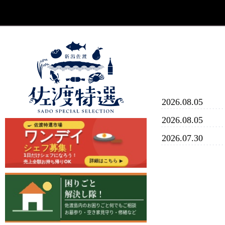
2026.08.05
2026.08.05
2026.07.30