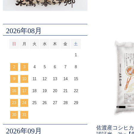
2026年08月
日
月
火
水
木
金
土
1
2
3
4
5
6
7
8
9
10
11
12
13
14
15
16
17
18
19
20
21
22
23
24
25
26
27
28
29
30
31
佐渡産コシヒカ
2026年09月