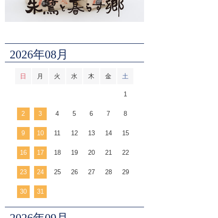
2026年08月
日
月
火
水
木
金
土
1
2
3
4
5
6
7
8
9
10
11
12
13
14
15
16
17
18
19
20
21
22
23
24
25
26
27
28
29
30
31
2026年09月