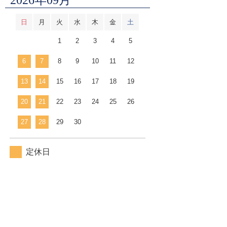
日
月
火
水
木
金
土
1
2
3
4
5
6
7
8
9
10
11
12
13
14
15
16
17
18
19
20
21
22
23
24
25
26
27
28
29
30
定休日