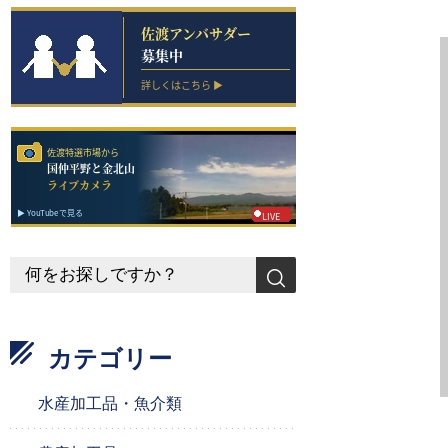
カテゴリー
水産加工品・魚介類