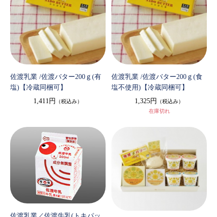
佐渡乳業 /佐渡バター200ｇ(有
佐渡乳業 /佐渡バター200ｇ(食
塩)【冷蔵同梱可】
塩不使用)【冷蔵同梱可】
1,411円
1,325円
（税込み）
（税込み）
在庫切れ
佐渡乳業／佐渡牛乳(トキパッ