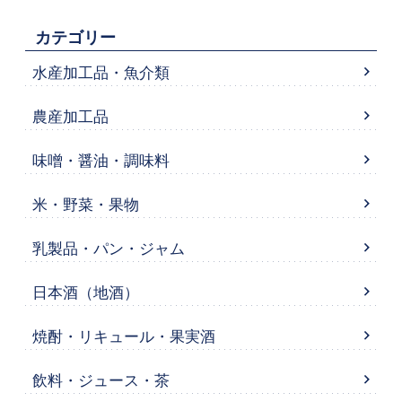
カテゴリー
水産加工品・魚介類
農産加工品
味噌・醤油・調味料
米・野菜・果物
乳製品・パン・ジャム
日本酒（地酒）
焼酎・リキュール・果実酒
飲料・ジュース・茶