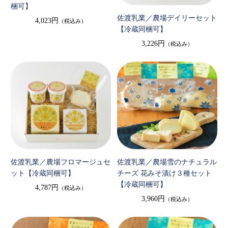
梱可】
佐渡乳業／農場デイリーセット
4,023円
（税込み）
【冷蔵同梱可】
3,226円
（税込み）
佐渡乳業／農場フロマージュセ
佐渡乳業／農場雪のナチュラル
ット【冷蔵同梱可】
チーズ 花みそ漬け３種セット
【冷蔵同梱可】
4,787円
（税込み）
3,960円
（税込み）