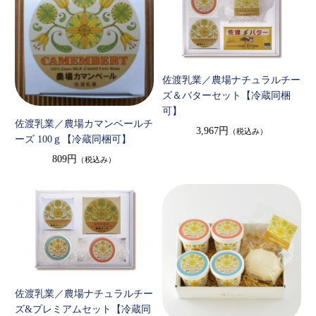
佐渡乳業／農場ナチュラルチー
ズ＆バターセット【冷蔵同梱
可】
佐渡乳業／農場カマンベールチ
3,967円
（税込み）
ーズ 100ｇ【冷蔵同梱可】
809円
（税込み）
佐渡乳業／農場ナチュラルチー
ズ&プレミアムセット【冷蔵同