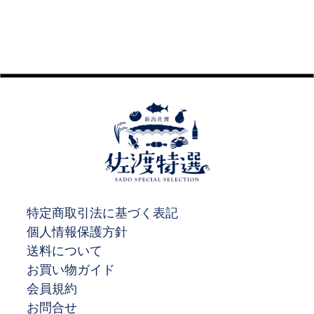
特定商取引法に基づく表記
個人情報保護方針
送料について
お買い物ガイド
会員規約
お問合せ