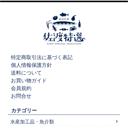
特定商取引法に基づく表記
個人情報保護方針
送料について
お買い物ガイド
会員規約
お問合せ
カテゴリー
水産加工品・魚介類