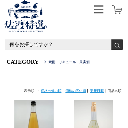
CATEGORY
焼酎・リキュール・果実酒
表示順 :
価格の低い順
価格の高い順
更新日順
商品名順