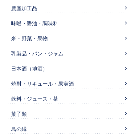
農産加工品
味噌・醤油・調味料
米・野菜・果物
乳製品・パン・ジャム
日本酒（地酒）
焼酎・リキュール・果実酒
飲料・ジュース・茶
菓子類
島の縁