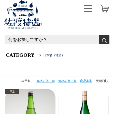
CATEGORY
日本酒（地酒）
表示順 :
価格の低い順
価格の高い順
商品名順
更新日順