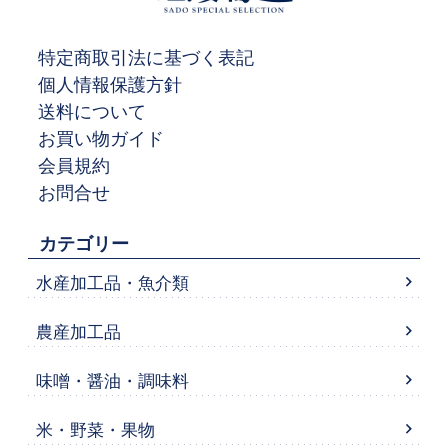
特定商取引法に基づく表記
個人情報保護方針
送料について
お買い物ガイド
会員規約
お問合せ
カテゴリー
水産加工品・魚介類
農産加工品
味噌・醤油・調味料
米・野菜・果物